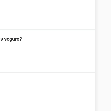
es seguro?