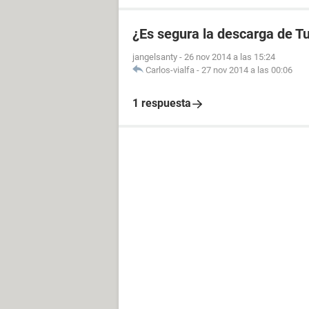
¿Es segura la descarga de 
jangelsanty
-
26 nov 2014 a las 15:24
Carlos-vialfa
-
27 nov 2014 a las 00:06
1 respuesta