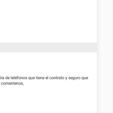
ía de teléfonos que tiene el contrato y seguro que
s comentenos,