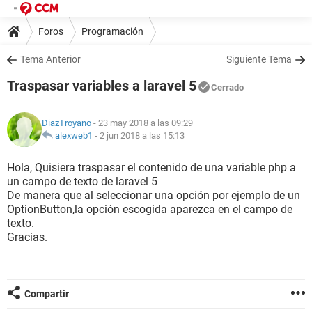
Foros
Programación
Tema Anterior
Siguiente Tema
Traspasar variables a laravel 5
Cerrado
DiazTroyano
- 23 may 2018 a las 09:29
alexweb1
-
2 jun 2018 a las 15:13
Hola, Quisiera traspasar el contenido de una variable php a
un campo de texto de laravel 5
De manera que al seleccionar una opción por ejemplo de un
OptionButton,la opción escogida aparezca en el campo de
texto.
Gracias.
Compartir