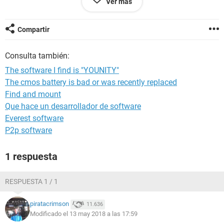
Ver más
Compartir
Consulta también:
The software I find is "YOUNITY"
The cmos battery is bad or was recently replaced
Find and mount
Que hace un desarrollador de software
Everest software
P2p software
1 respuesta
RESPUESTA 1 / 1
piratacrimson
11.636
Modificado el 13 may 2018 a las 17:59