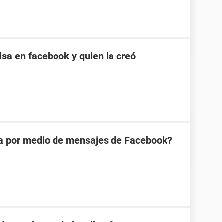
sa en facebook y quien la creó
na por medio de mensajes de Facebook?