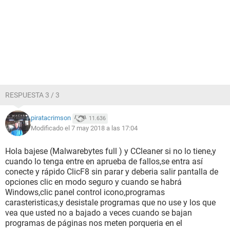
RESPUESTA 3 / 3
piratacrimson
11.636
Modificado el 7 may 2018 a las 17:04
Hola bajese (Malwarebytes full ) y CCleaner si no lo tiene,y
cuando lo tenga entre en aprueba de fallos,se entra así
conecte y rápido ClicF8 sin parar y deberia salir pantalla de
opciones clic en modo seguro y cuando se habrá
Windows,clic panel control icono,programas
carasteristicas,y desistale programas que no use y los que
vea que usted no a bajado a veces cuando se bajan
programas de páginas nos meten porqueria en el