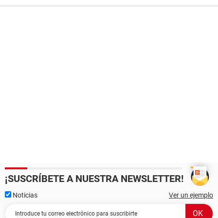
¡SUSCRÍBETE A NUESTRA NEWSLETTER!
Noticias
Ver un ejemplo