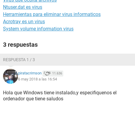
Ntuser.dat es virus
Herramientas para eliminar virus informaticos
Acrotray es un virus
System volume information virus
3 respuestas
RESPUESTA 1 / 3
piratacrimson
11.636
6 may 2018 a las 16:54
Hola que Windows tiene instalado,y especifiquenos el
ordenador que tiene saludos