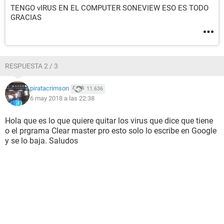
TENGO vIRUS EN EL COMPUTER SONEVIEW ESO ES TODO
GRACIAS
RESPUESTA 2 / 3
piratacrimson
11.636
6 may 2018 a las 22:38
Hola que es lo que quiere quitar los virus que dice que tiene
o el prgrama Clear master pro esto solo lo escribe en Google
y se lo baja. Saludos