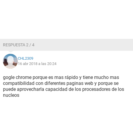
RESPUESTA 2 / 4
CHL2309
16 abr 2018 a las 20:24
gogle chrome porque es mas rápido y tiene mucho mas
compatibilidad con diferentes paginas web y porque se
puede aprovecharla capacidad de los procesadores de los
nucleos