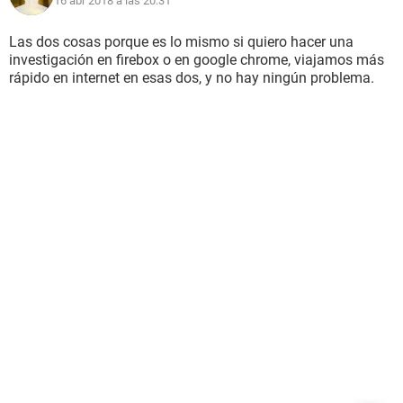
16 abr 2018 a las 20:31
Las dos cosas porque es lo mismo si quiero hacer una
investigación en firebox o en google chrome, viajamos más
rápido en internet en esas dos, y no hay ningún problema.