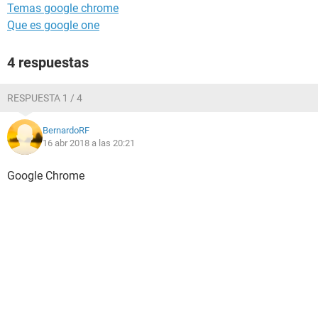
Temas google chrome
Que es google one
4 respuestas
RESPUESTA 1 / 4
BernardoRF
16 abr 2018 a las 20:21
Google Chrome