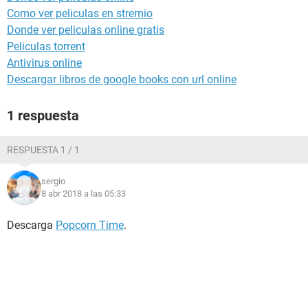
Como ver peliculas en stremio
Donde ver peliculas online gratis
Peliculas torrent
Antivirus online
Descargar libros de google books con url online
1 respuesta
RESPUESTA 1 / 1
sergio
8 abr 2018 a las 05:33
Descarga
Popcorn Time
.