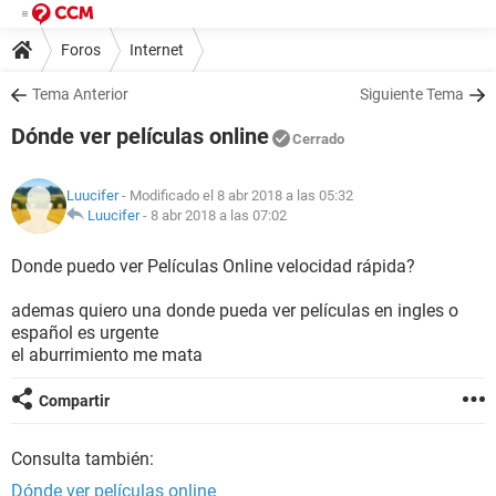
Foros
Internet
Tema Anterior
Siguiente Tema
Dónde ver películas online
Cerrado
Luucifer
- Modificado el 8 abr 2018 a las 05:32
Luucifer
-
8 abr 2018 a las 07:02
Donde puedo ver Películas Online velocidad rápida?
ademas quiero una donde pueda ver películas en ingles o
español es urgente
el aburrimiento me mata
Compartir
Consulta también:
Dónde ver películas online