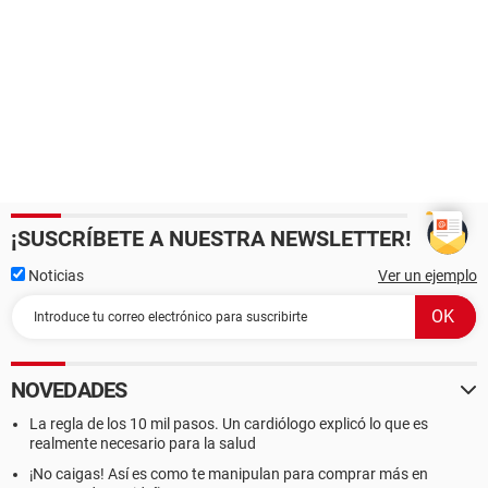
¡SUSCRÍBETE A NUESTRA NEWSLETTER!
Noticias
Ver un ejemplo
NOVEDADES
La regla de los 10 mil pasos. Un cardiólogo explicó lo que es
realmente necesario para la salud
¡No caigas! Así es como te manipulan para comprar más en