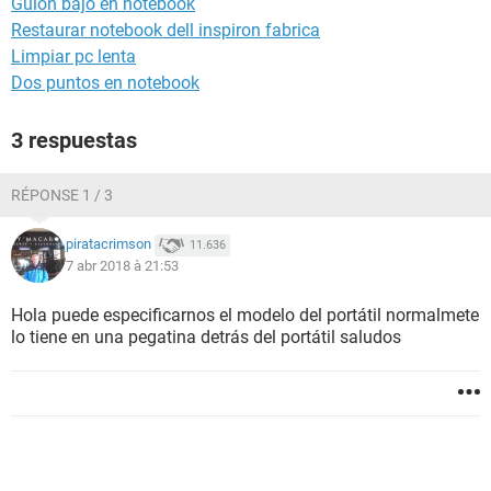
Guion bajo en notebook
Restaurar notebook dell inspiron fabrica
Limpiar pc lenta
Dos puntos en notebook
3 respuestas
RÉPONSE 1 / 3
piratacrimson
11.636
7 abr 2018 à 21:53
Hola puede especificarnos el modelo del portátil normalmete
lo tiene en una pegatina detrás del portátil saludos