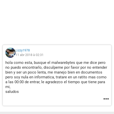
Lizzy1978
11 abr 2018 à 02:31
hola como esta, busque el malwarebytes que me dice pero
no puedo encontrarlo, disculpeme por favor por no entender
bien y ser un poco lenta, me manejo bien en documentos
pero soy nula en informatica, tratare en un ratito mas como
a las 00:00 de entrar, le agradezco el tiempo que tiene para
mi,
saludos