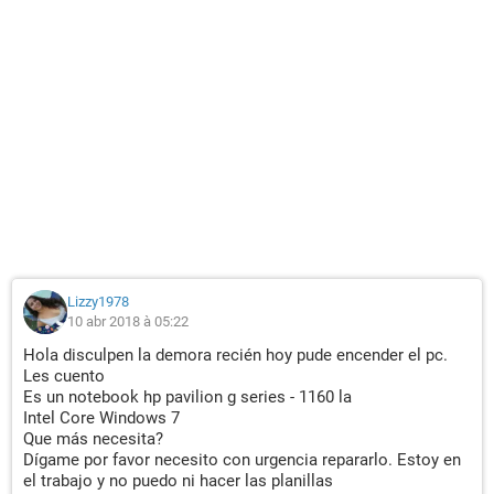
Lizzy1978
10 abr 2018 à 05:22
Hola disculpen la demora recién hoy pude encender el pc.
Les cuento
Es un notebook hp pavilion g series - 1160 la
Intel Core Windows 7
Que más necesita?
Dígame por favor necesito con urgencia repararlo. Estoy en
el trabajo y no puedo ni hacer las planillas