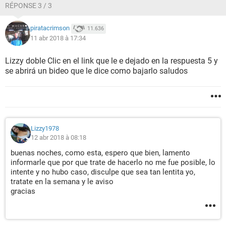
RÉPONSE 3 / 3
piratacrimson
11.636
11 abr 2018 à 17:34
Lizzy doble Clic en el link que le e dejado en la respuesta 5 y
se abrirá un bideo que le dice como bajarlo saludos
Lizzy1978
12 abr 2018 à 08:18
buenas noches, como esta, espero que bien, lamento
informarle que por que trate de hacerlo no me fue posible, lo
intente y no hubo caso, disculpe que sea tan lentita yo,
tratate en la semana y le aviso
gracias