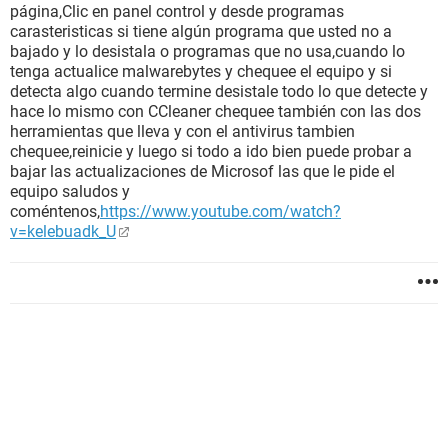
página,Clic en panel control y desde programas
carasteristicas si tiene algún programa que usted no a
bajado y lo desistala o programas que no usa,cuando lo
tenga actualice malwarebytes y chequee el equipo y si
detecta algo cuando termine desistale todo lo que detecte y
hace lo mismo con CCleaner chequee también con las dos
herramientas que lleva y con el antivirus tambien
chequee,reinicie y luego si todo a ido bien puede probar a
bajar las actualizaciones de Microsof las que le pide el
equipo saludos y
coméntenos,
https://www.youtube.com/watch?
v=kelebuadk_U