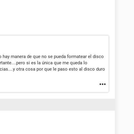
no hay manera de que no se pueda formatear el disco
ante....pero si es la única que me queda lo
cias....y otra cosa por que le paso esto al disco duro