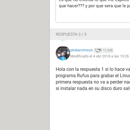
que hacer??? y por que sera que le 
RESPUESTA 3 / 3
piratacrimson
11.636
Modificado el 4 abr 2018 a las 15:26
Hola con la respuesta 1 si lo hace va
programa Rufus para grabar el Linux 
primera respuesta no va a perder nad
si instalar nada en su disco duro s