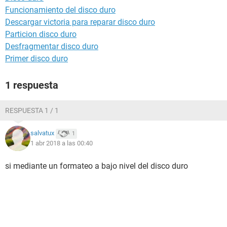
Funcionamiento del disco duro
Descargar victoria para reparar disco duro
Particion disco duro
Desfragmentar disco duro
Primer disco duro
1 respuesta
RESPUESTA 1 / 1
salvatux
1
1 abr 2018 a las 00:40
si mediante un formateo a bajo nivel del disco duro