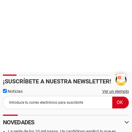
¡SUSCRÍBETE A NUESTRA NEWSLETTER!
Noticias
Ver un ejemplo
NOVEDADES
La regla de los 10 mil pasos. Un cardiólogo explicó lo que es