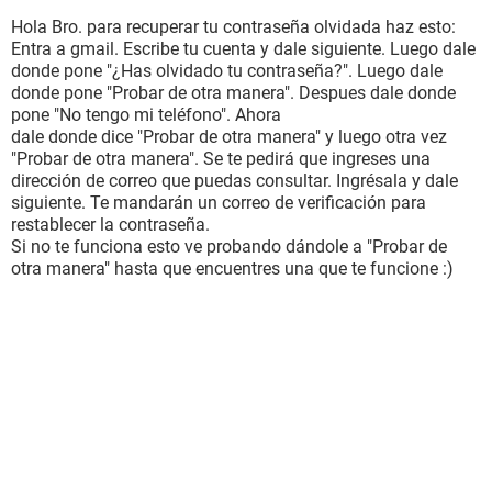
Hola Bro. para recuperar tu contraseña olvidada haz esto:
Entra a gmail. Escribe tu cuenta y dale siguiente. Luego dale
donde pone "¿Has olvidado tu contraseña?". Luego dale
donde pone "Probar de otra manera". Despues dale donde
pone "No tengo mi teléfono". Ahora
dale donde dice "Probar de otra manera" y luego otra vez
"Probar de otra manera". Se te pedirá que ingreses una
dirección de correo que puedas consultar. Ingrésala y dale
siguiente. Te mandarán un correo de verificación para
restablecer la contraseña.
Si no te funciona esto ve probando dándole a "Probar de
otra manera" hasta que encuentres una que te funcione :)