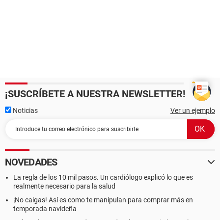
¡SUSCRÍBETE A NUESTRA NEWSLETTER!
Noticias
Ver un ejemplo
NOVEDADES
La regla de los 10 mil pasos. Un cardiólogo explicó lo que es
realmente necesario para la salud
¡No caigas! Así es como te manipulan para comprar más en
temporada navideña