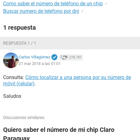
Como saber el número de teléfono de un chip
✓
Buscar numero de telefono por dni
✓
1 respuesta
RESPUESTA 1 / 1
Carlos Villagómez
278.797
21 mar 2018 a las 01:01
Consulta:
Cómo localizar a una persona por su número de
móvil (celular)
.
Saludos
Discusiones similares
Quiero saber el número de mi chip Claro
Paraguay