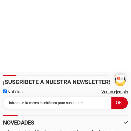
¡SUSCRÍBETE A NUESTRA NEWSLETTER!
Noticias
Ver un ejemplo
NOVEDADES