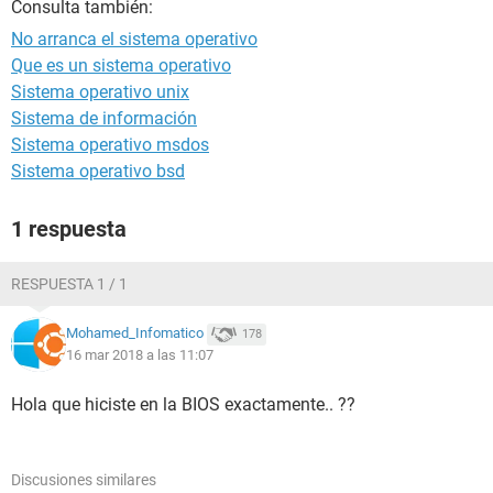
Consulta también:
No arranca el sistema operativo
Que es un sistema operativo
Sistema operativo unix
Sistema de información
Sistema operativo msdos
Sistema operativo bsd
1 respuesta
RESPUESTA 1 / 1
Mohamed_Infomatico
178
16 mar 2018 a las 11:07
Hola que hiciste en la BIOS exactamente.. ??
Discusiones similares