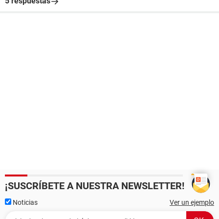
5 respuestas
¡SUSCRÍBETE A NUESTRA NEWSLETTER!
Noticias
Ver un ejemplo