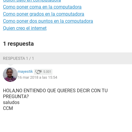
Como poner coma en la computadora
Como poner grados en la computadora
Como poner dos puntos en la computadora
Quien creo el internet
1 respuesta
RESPUESTA 1 / 1
mayestik
5.001
16 mar 2018 a las 15:54
HOLA,NO ENTIENDO QUE QUIERES DECIR CON TU
PREGUNTA?
saludos
CCM