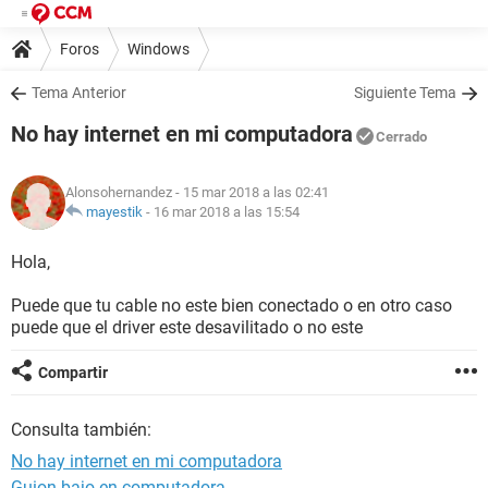
Foros
Windows
Tema Anterior
Siguiente Tema
No hay internet en mi computadora
Cerrado
Alonsohernandez
- 15 mar 2018 a las 02:41
mayestik
-
16 mar 2018 a las 15:54
Hola,
Puede que tu cable no este bien conectado o en otro caso
puede que el driver este desavilitado o no este
Compartir
Consulta también:
No hay internet en mi computadora
Guion bajo en computadora