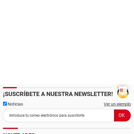
¡SUSCRÍBETE A NUESTRA NEWSLETTER!
Noticias
Ver un ejemplo