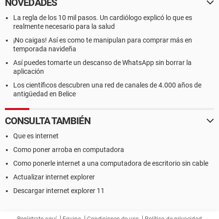
NOVEDADES
La regla de los 10 mil pasos. Un cardiólogo explicó lo que es
realmente necesario para la salud
¡No caigas! Así es como te manipulan para comprar más en
temporada navideña
Así puedes tomarte un descanso de WhatsApp sin borrar la
aplicación
Los científicos descubren una red de canales de 4.000 años de
antigüedad en Belice
CONSULTA TAMBIÉN
Que es internet
Como poner arroba en computadora
Como ponerle internet a una computadora de escritorio sin cable
Actualizar internet explorer
Descargar internet explorer 11