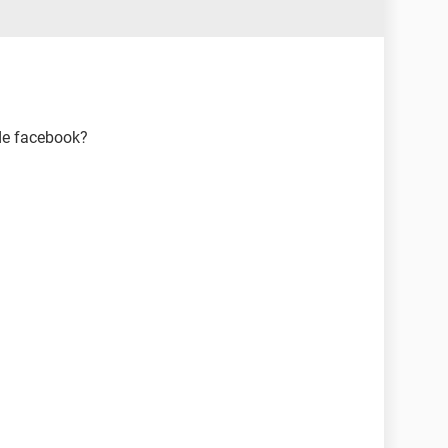
de facebook?