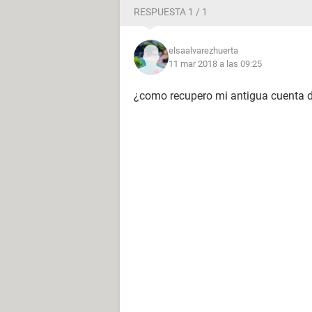
RESPUESTA 1 / 1
elsaalvarezhuerta
11 mar 2018 a las 09:25
¿como recupero mi antigua cuenta 