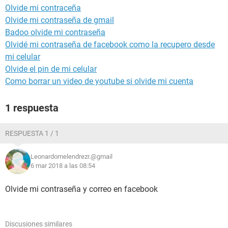
Olvide mi contraceña
Olvide mi contraseña de gmail
Badoo olvide mi contraseña
Olvidé mi contraseña de facebook como la recupero desde
mi celular
Olvide el pin de mi celular
Como borrar un video de youtube si olvide mi cuenta
1 respuesta
RESPUESTA 1 / 1
Leonardomelendrezr.@gmail
6 mar 2018 a las 08:54
Olvide mi contraseña y correo en facebook
Discusiones similares