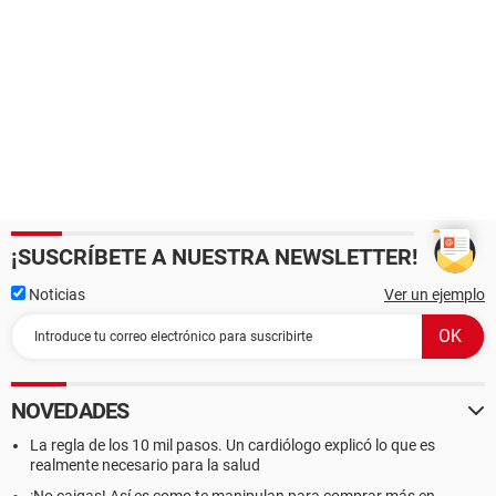
¡SUSCRÍBETE A NUESTRA NEWSLETTER!
Noticias
Ver un ejemplo
NOVEDADES
La regla de los 10 mil pasos. Un cardiólogo explicó lo que es
realmente necesario para la salud