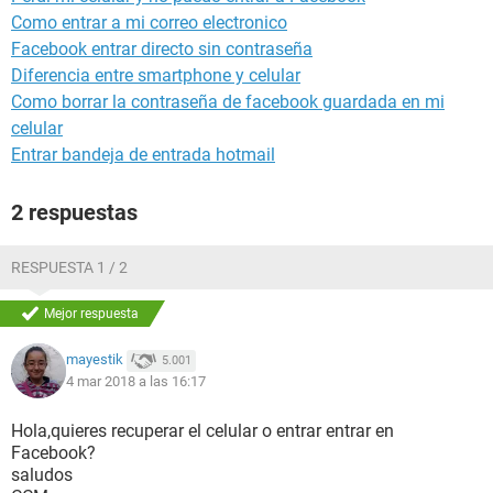
Como entrar a mi correo electronico
Facebook entrar directo sin contraseña
Diferencia entre smartphone y celular
Como borrar la contraseña de facebook guardada en mi
celular
Entrar bandeja de entrada hotmail
2 respuestas
RESPUESTA 1 / 2
Mejor respuesta
mayestik
5.001
4 mar 2018 a las 16:17
Hola,quieres recuperar el celular o entrar entrar en
Facebook?
saludos