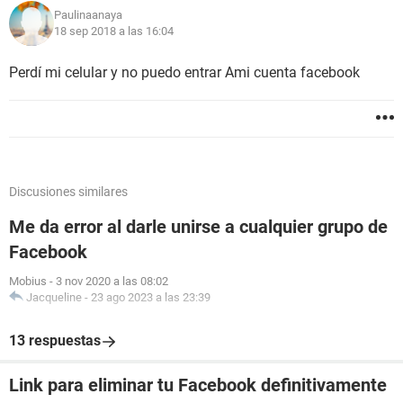
Paulinaanaya
18 sep 2018 a las 16:04
Perdí mi celular y no puedo entrar Ami cuenta facebook
Discusiones similares
Me da error al darle unirse a cualquier grupo de
Facebook
Mobius
-
3 nov 2020 a las 08:02
Jacqueline
-
23 ago 2023 a las 23:39
13 respuestas
Link para eliminar tu Facebook definitivamente