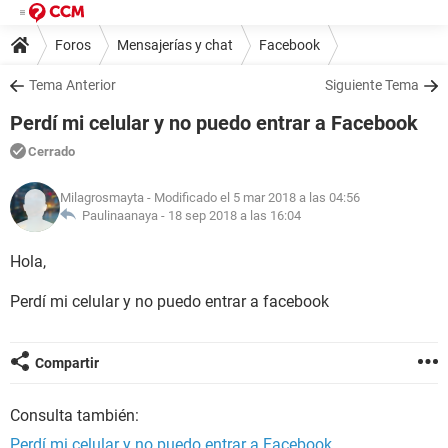
Foros
Mensajerías y chat
Facebook
Tema Anterior
Siguiente Tema
Perdí mi celular y no puedo entrar a Facebook
Cerrado
Milagrosmayta
- Modificado el 5 mar 2018 a las 04:56
Paulinaanaya -
18 sep 2018 a las 16:04
Hola,
Perdí mi celular y no puedo entrar a facebook
Compartir
Consulta también:
Perdí mi celular y no puedo entrar a Facebook