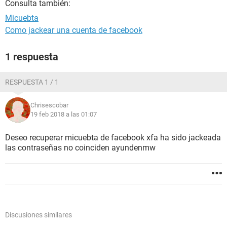
Consulta también:
Micuebta
Como jackear una cuenta de facebook
1 respuesta
RESPUESTA 1 / 1
Chrisescobar
19 feb 2018 a las 01:07
Deseo recuperar micuebta de facebook xfa ha sido jackeada
las contraseñas no coinciden ayundenmw
Discusiones similares