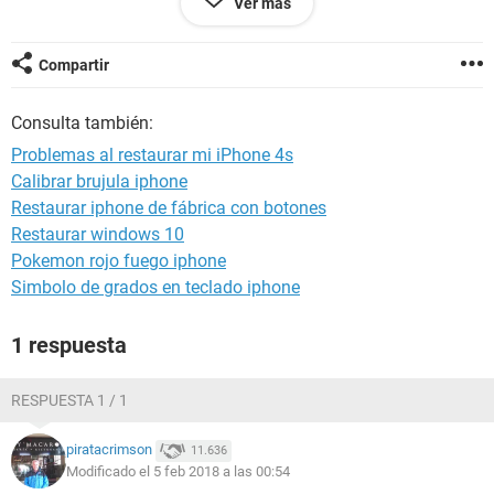
Ver más
Compartir
Consulta también:
Problemas al restaurar mi iPhone 4s
Calibrar brujula iphone
Restaurar iphone de fábrica con botones
Restaurar windows 10
Pokemon rojo fuego iphone
Simbolo de grados en teclado iphone
1 respuesta
RESPUESTA 1 / 1
piratacrimson
11.636
Modificado el 5 feb 2018 a las 00:54