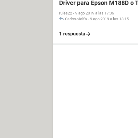
Driver para Epson M188D o
rules22
-
9 ago 2019 a las 17:06
Carlos-vialfa
-
9 ago 2019 a las 18:15
1 respuesta