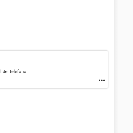
l del telefono