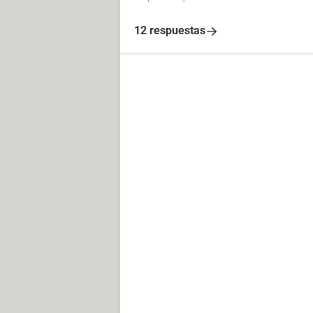
12 respuestas