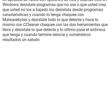
Windows desistale programas que no use o que usted crea
que usted no los a bajado los desistala desde programas
carasteristicas y cuando lo tenga chequee con
Malwarebytes y desistale todo lo que detecte y hace lo
mismo con CCleaner chequee con las dos herramientas que
lleva y desistale lo que detecte y lo último pase el antivirus
que tenga y cuando termine reinicie y coméntenos
resultados un saludo