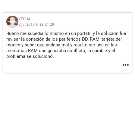
YESHA
8 jul 2018 a las 21:28
Bueno me sucedia lo mismo en un portatil y la solución fue
revisar la conexión de los perifericos DD, RAM, tarjeta del
moden y saber que andaba mal y resulto ser una de las
memorias RAM que generaba conflicto, la cambie y el
problema se solucionó.