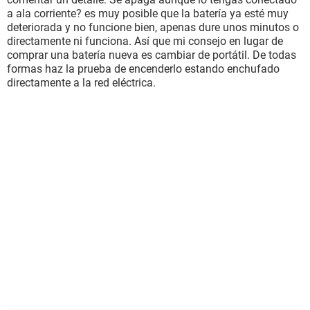
a ala corriente? es muy posible que la batería ya esté muy
deteriorada y no funcione bien, apenas dure unos minutos o
directamente ni funciona. Así que mi consejo en lugar de
comprar una batería nueva es cambiar de portátil. De todas
formas haz la prueba de encenderlo estando enchufado
directamente a la red eléctrica.