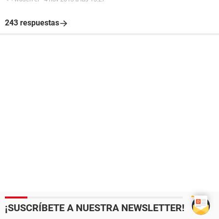
243 respuestas
¡SUSCRÍBETE A NUESTRA NEWSLETTER!