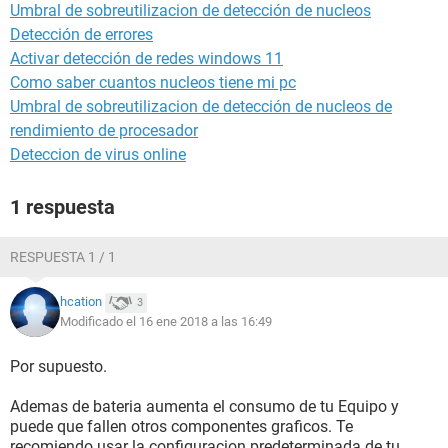
Umbral de sobreutilizacion de detección de nucleos
Detección de errores
Activar detección de redes windows 11
Como saber cuantos nucleos tiene mi pc
Umbral de sobreutilizacion de detección de nucleos de
rendimiento de procesador
Deteccion de virus online
1 respuesta
RESPUESTA 1 / 1
hcation
3
Modificado el 16 ene 2018 a las 16:49
Por supuesto.
Ademas de bateria aumenta el consumo de tu Equipo y
puede que fallen otros componentes graficos. Te
recomiendo usar la configuracion predeterminada de tu