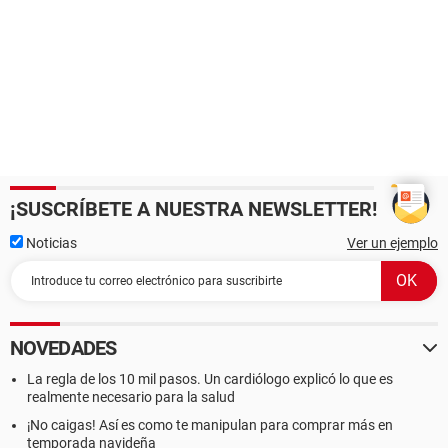
¡SUSCRÍBETE A NUESTRA NEWSLETTER!
Noticias
Ver un ejemplo
NOVEDADES
La regla de los 10 mil pasos. Un cardiólogo explicó lo que es
realmente necesario para la salud
¡No caigas! Así es como te manipulan para comprar más en
temporada navideña