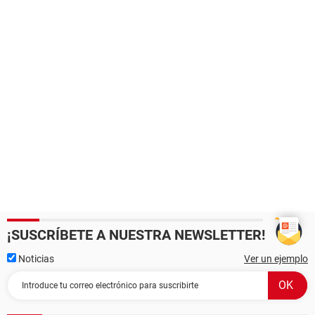
¡SUSCRÍBETE A NUESTRA NEWSLETTER!
Noticias
Ver un ejemplo