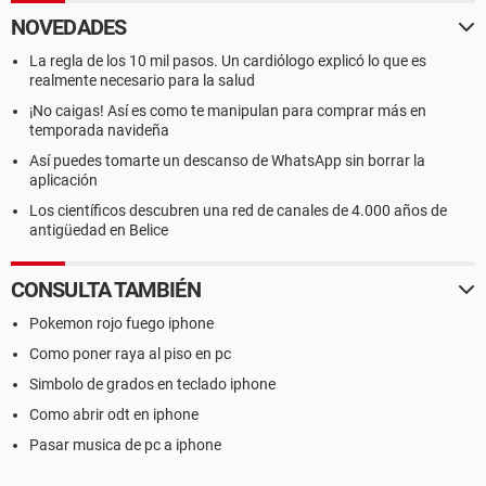
NOVEDADES
La regla de los 10 mil pasos. Un cardiólogo explicó lo que es
realmente necesario para la salud
¡No caigas! Así es como te manipulan para comprar más en
temporada navideña
Así puedes tomarte un descanso de WhatsApp sin borrar la
aplicación
Los científicos descubren una red de canales de 4.000 años de
antigüedad en Belice
CONSULTA TAMBIÉN
Pokemon rojo fuego iphone
Como poner raya al piso en pc
Simbolo de grados en teclado iphone
Como abrir odt en iphone
Pasar musica de pc a iphone