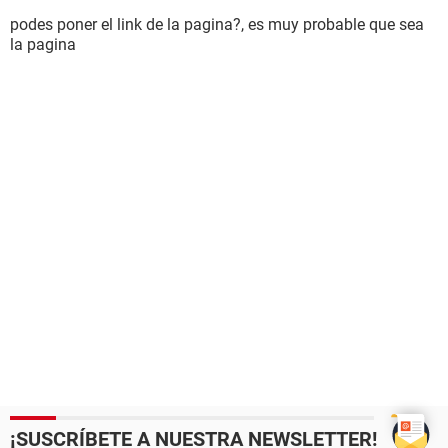
podes poner el link de la pagina?, es muy probable que sea
la pagina
¡SUSCRÍBETE A NUESTRA NEWSLETTER!