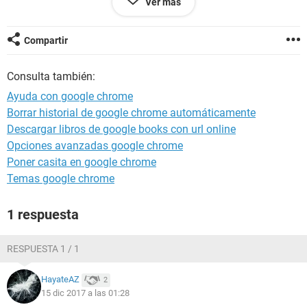
Ver más
Compartir
Consulta también:
Ayuda con google chrome
Borrar historial de google chrome automáticamente
Descargar libros de google books con url online
Opciones avanzadas google chrome
Poner casita en google chrome
Temas google chrome
1 respuesta
RESPUESTA 1 / 1
HayateAZ
2
15 dic 2017 a las 01:28