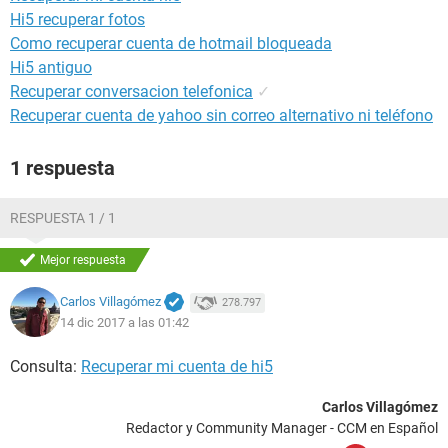
Hi5 recuperar fotos
Como recuperar cuenta de hotmail bloqueada
Hi5 antiguo
Recuperar conversacion telefonica
✓
Recuperar cuenta de yahoo sin correo alternativo ni teléfono
1 respuesta
RESPUESTA 1 / 1
Mejor respuesta
Carlos Villagómez
278.797
14 dic 2017 a las 01:42
Consulta:
Recuperar mi cuenta de hi5
Carlos Villagómez
Redactor y Community Manager - CCM en Español