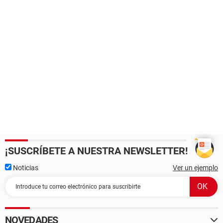
¡SUSCRÍBETE A NUESTRA NEWSLETTER!
Noticias
Ver un ejemplo
NOVEDADES