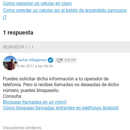
Como registrar un celular en claro
Como prender un celular sin el botón de encendido samsung
j7
1 respuesta
RESPUESTA 1 / 1
Carlos Villagómez
278.797
4 dic 2017 a las 06:34
Puedes solicitar dicha información a tu operador de
telefonía. Pero si recibes llamadas no deseadas de dicho
número, puedes bloquearlo.
Consulta:
Bloquear llamadas en un móvil
Cómo bloquear llamadas entrantes en teléfonos Android
Discusiones similares