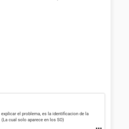
explicar el problema, es la identificacion de la
. (La cual solo aparece en los SO)