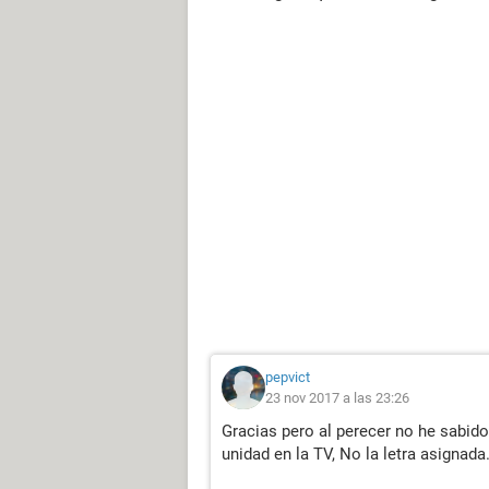
pepvict
23 nov 2017 a las 23:26
Gracias pero al perecer no he sabido 
unidad en la TV, No la letra asignada