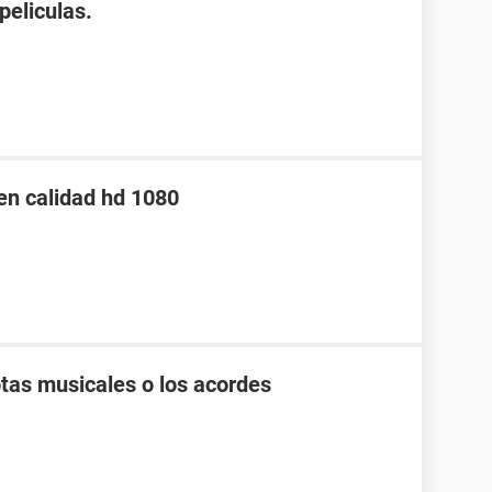
peliculas.
en calidad hd 1080
tas musicales o los acordes