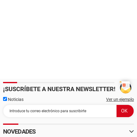
¡SUSCRÍBETE A NUESTRA NEWSLETTER!
Noticias
Ver un ejemplo
NOVEDADES