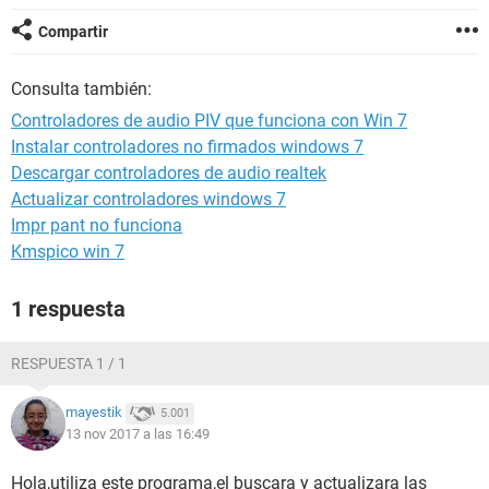
Compartir
Consulta también:
Controladores de audio PIV que funciona con Win 7
Instalar controladores no firmados windows 7
Descargar controladores de audio realtek
Actualizar controladores windows 7
Impr pant no funciona
Kmspico win 7
1 respuesta
RESPUESTA 1 / 1
mayestik
5.001
13 nov 2017 a las 16:49
Hola,utiliza este programa,el buscara y actualizara las