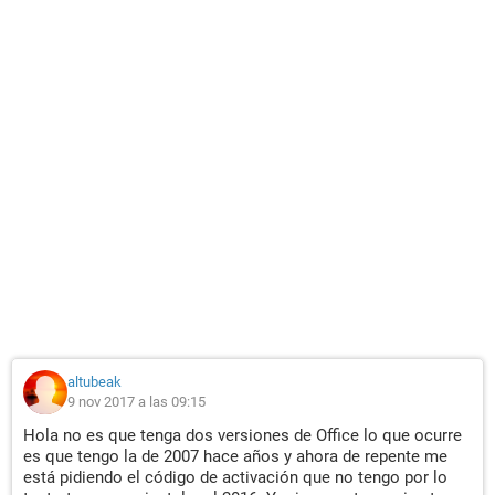
altubeak
9 nov 2017 a las 09:15
Hola no es que tenga dos versiones de Office lo que ocurre
es que tengo la de 2007 hace años y ahora de repente me
está pidiendo el código de activación que no tengo por lo