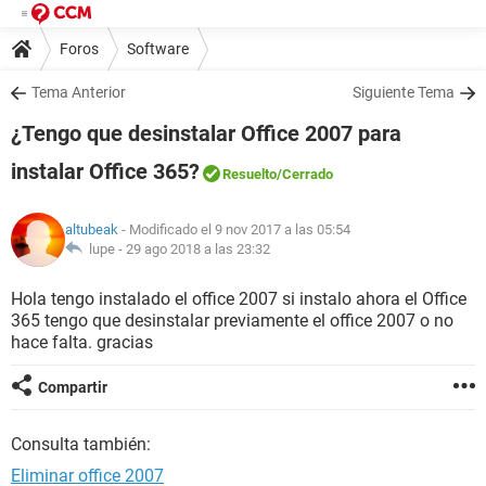
Foros
Software
Tema Anterior
Siguiente Tema
¿Tengo que desinstalar Office 2007 para
instalar Office 365?
Resuelto
/Cerrado
altubeak
- Modificado el 9 nov 2017 a las 05:54
lupe -
29 ago 2018 a las 23:32
Hola tengo instalado el office 2007 si instalo ahora el Office
365 tengo que desinstalar previamente el office 2007 o no
hace falta. gracias
Compartir
Consulta también:
Eliminar office 2007