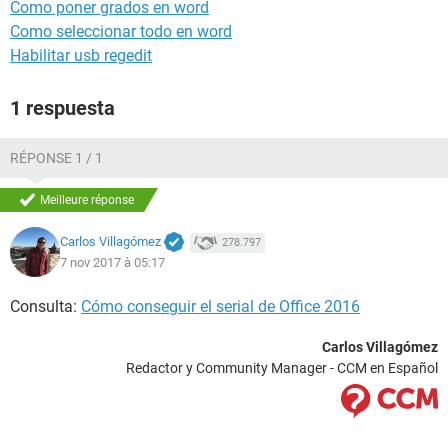
Como poner grados en word
Como seleccionar todo en word
Habilitar usb regedit
1 respuesta
RÉPONSE 1 / 1
Meilleure réponse
Carlos Villagómez
278.797
7 nov 2017 à 05:17
Consulta:
Cómo conseguir el serial de Office 2016
Carlos Villagómez
Redactor y Community Manager - CCM en Español