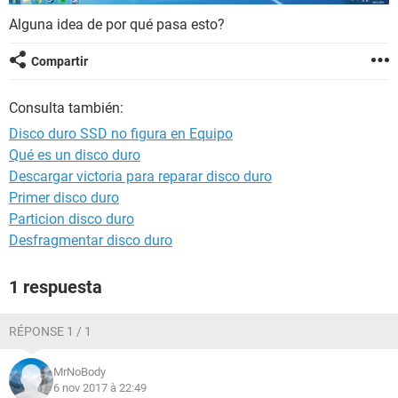
Alguna idea de por qué pasa esto?
Compartir
Consulta también:
Disco duro SSD no figura en Equipo
Qué es un disco duro
Descargar victoria para reparar disco duro
Primer disco duro
Particion disco duro
Desfragmentar disco duro
1 respuesta
RÉPONSE 1 / 1
MrNoBody
6 nov 2017 à 22:49