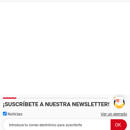
¡SUSCRÍBETE A NUESTRA NEWSLETTER!
Noticias
Ver un ejemplo