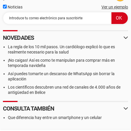
Noticias
Ver un ejemplo
NOVEDADES
La regla de los 10 mil pasos. Un cardiólogo explicó lo que es
realmente necesario para la salud
¡No caigas! Así es como te manipulan para comprar más en
temporada navideña
Así puedes tomarte un descanso de WhatsApp sin borrar la
aplicación
Los científicos descubren una red de canales de 4.000 años de
antigüedad en Belice
CONSULTA TAMBIÉN
Que diferencia hay entre un smartphone y un celular