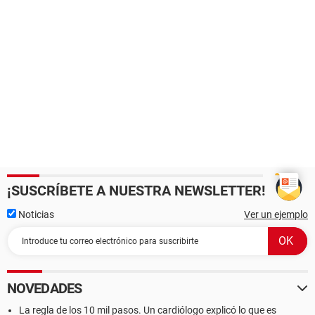
¡SUSCRÍBETE A NUESTRA NEWSLETTER!
Noticias
Ver un ejemplo
NOVEDADES
La regla de los 10 mil pasos. Un cardiólogo explicó lo que es