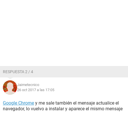
RESPUESTA 2 / 4
Jaimetecnico
26 oct 2017 a las 17:05
Google Chrome
y me sale también el mensaje actualice el
navegador, lo vuelvo a instalar y aparece el mismo mensaje