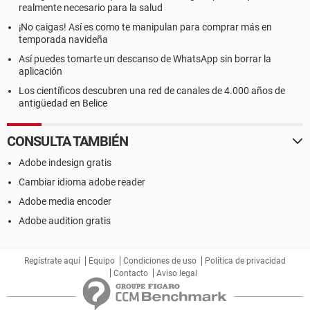
realmente necesario para la salud
¡No caigas! Así es como te manipulan para comprar más en
temporada navideña
Así puedes tomarte un descanso de WhatsApp sin borrar la
aplicación
Los científicos descubren una red de canales de 4.000 años de
antigüedad en Belice
CONSULTA TAMBIÉN
Adobe indesign gratis
Cambiar idioma adobe reader
Adobe media encoder
Adobe audition gratis
Regístrate aquí
Equipo
Condiciones de uso
Política de privacidad
Contacto
Aviso legal