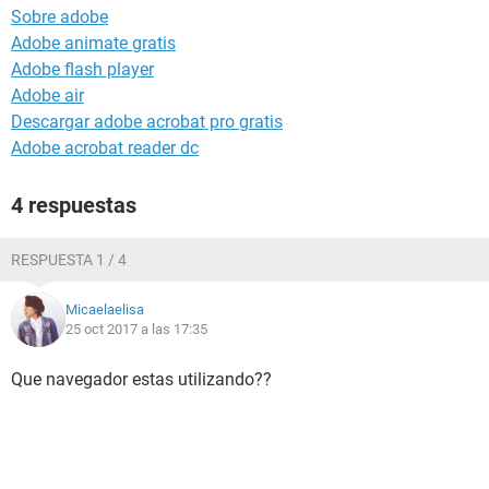
Sobre adobe
Adobe animate gratis
Adobe flash player
Adobe air
Descargar adobe acrobat pro gratis
Adobe acrobat reader dc
4 respuestas
RESPUESTA 1 / 4
Micaelaelisa
25 oct 2017 a las 17:35
Que navegador estas utilizando??