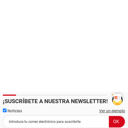
¡SUSCRÍBETE A NUESTRA NEWSLETTER!
Noticias
Ver un ejemplo