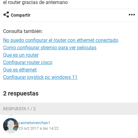
el router gracias de antemano
Compartir
Consulta también:
No puedo configurar el router con ethernet conectado
Como configurar stremio para ver peliculas
Que es un router
Configurar router cisco
Que es ethernet
Configurar joystick pc windows 11
2 respuestas
RESPUESTA 1 / 2
carmelomerchan1
23 oct 2017 a las 14:22