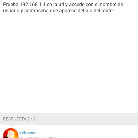
Prueba 192.168.1.1 en la url y accede con el nombre de
usuario y contraseña que aparece debajo del router.
RESPUESTA 2 / 2
golfromeo