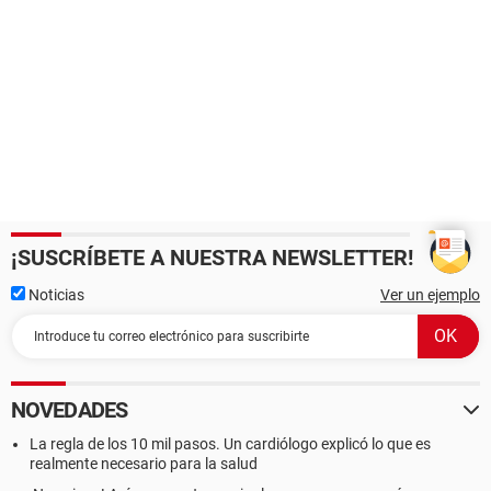
¡SUSCRÍBETE A NUESTRA NEWSLETTER!
Noticias
Ver un ejemplo
NOVEDADES
La regla de los 10 mil pasos. Un cardiólogo explicó lo que es
realmente necesario para la salud