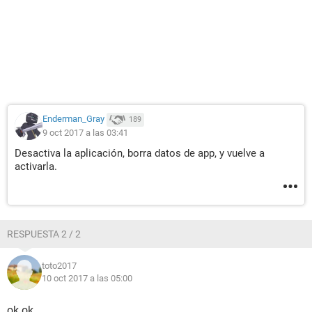
Enderman_Gray
189
9 oct 2017 a las 03:41
Desactiva la aplicación, borra datos de app, y vuelve a
activarla.
RESPUESTA 2 / 2
toto2017
10 oct 2017 a las 05:00
ok ok