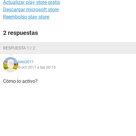
Actualizar play store gratis
Descargar microsoft store
Reembolso play store
2 respuestas
RESPUESTA 1 / 2
toto2017
9 oct 2017 a las 00:15
Cómo lo activo?