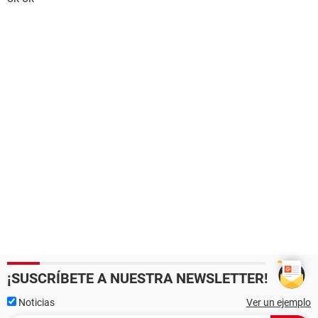
¡SUSCRÍBETE A NUESTRA NEWSLETTER!
Noticias
Ver un ejemplo