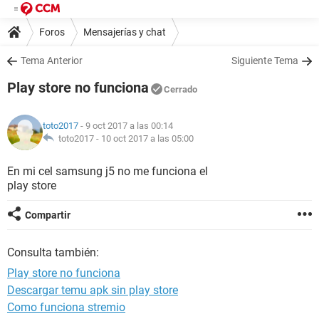
Foros
Mensajerías y chat
Tema Anterior
Siguiente Tema
Play store no funciona
Cerrado
toto2017
- 9 oct 2017 a las 00:14
toto2017 -
10 oct 2017 a las 05:00
En mi cel samsung j5 no me funciona el
play store
Compartir
Consulta también:
Play store no funciona
Descargar temu apk sin play store
Como funciona stremio