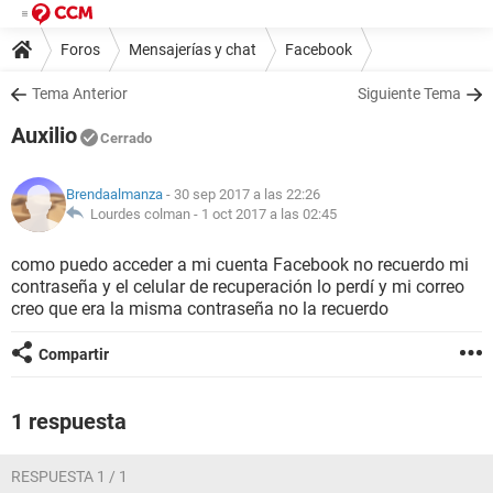
Foros
Mensajerías y chat
Facebook
Tema Anterior
Siguiente Tema
Auxilio
Cerrado
Brendaalmanza
- 30 sep 2017 a las 22:26
Lourdes colman -
1 oct 2017 a las 02:45
como puedo acceder a mi cuenta Facebook no recuerdo mi
contraseña y el celular de recuperación lo perdí y mi correo
creo que era la misma contraseña no la recuerdo
Compartir
1 respuesta
RESPUESTA 1 / 1