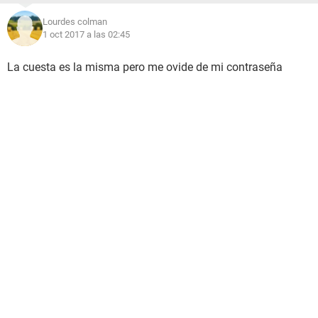
Lourdes colman
1 oct 2017 a las 02:45
La cuesta es la misma pero me ovide de mi contraseña