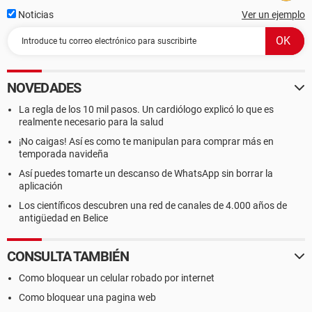
Noticias
Ver un ejemplo
NOVEDADES
La regla de los 10 mil pasos. Un cardiólogo explicó lo que es
realmente necesario para la salud
¡No caigas! Así es como te manipulan para comprar más en
temporada navideña
Así puedes tomarte un descanso de WhatsApp sin borrar la
aplicación
Los científicos descubren una red de canales de 4.000 años de
antigüedad en Belice
CONSULTA TAMBIÉN
Como bloquear un celular robado por internet
Como bloquear una pagina web