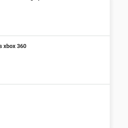
s xbox 360