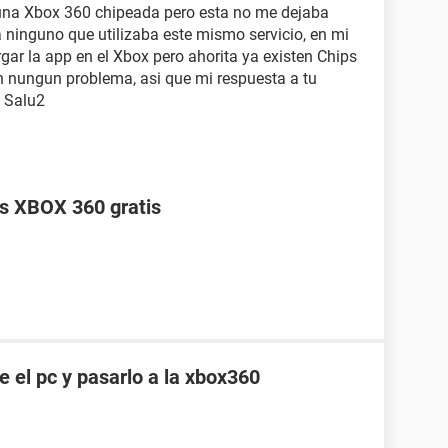
una Xbox 360 chipeada pero esta no me dejaba
 a ninguno que utilizaba este mismo servicio, en mi
gar la app en el Xbox pero ahorita ya existen Chips
in nungun problema, asi que mi respuesta a tu
. Salu2
s XBOX 360 gratis
 el pc y pasarlo a la xbox360