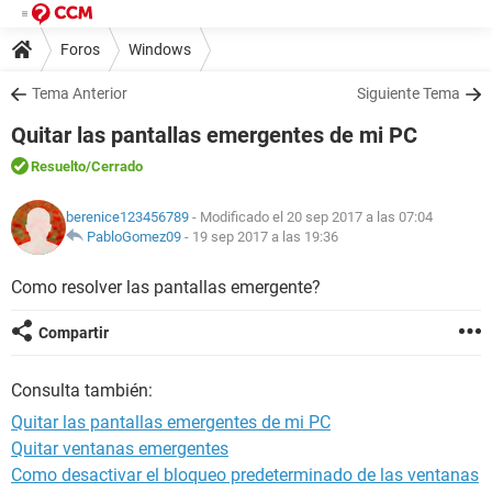
Foros
Windows
Tema Anterior
Siguiente Tema
Quitar las pantallas emergentes de mi PC
Resuelto
/Cerrado
berenice123456789
- Modificado el 20 sep 2017 a las 07:04
PabloGomez09
-
19 sep 2017 a las 19:36
Como resolver las pantallas emergente?
Compartir
Consulta también:
Quitar las pantallas emergentes de mi PC
Quitar ventanas emergentes
Como desactivar el bloqueo predeterminado de las ventanas