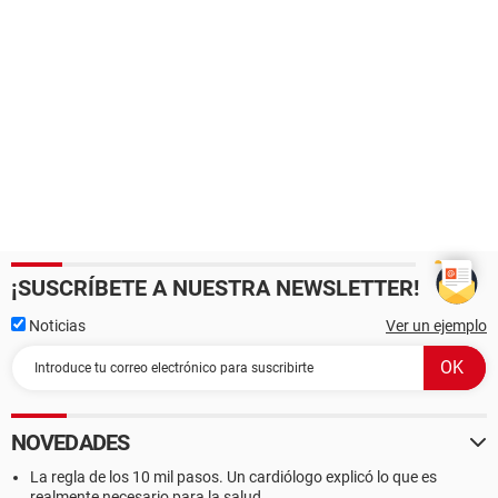
¡SUSCRÍBETE A NUESTRA NEWSLETTER!
Noticias
Ver un ejemplo
NOVEDADES
La regla de los 10 mil pasos. Un cardiólogo explicó lo que es
realmente necesario para la salud