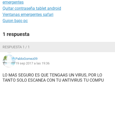
emergentes
Quitar contraseña tablet android
Ventanas emergentes safari
Guion bajo pc
1 respuesta
RESPUESTA 1 / 1
PabloGomez09
19 sep 2017 a las 19:36
LO MAS SEGURO ES QUE TENGAAS UN VIRUS, POR LO
TANTO SOLO ESCANEA CON TU ANTIVIRUS TU COMPU