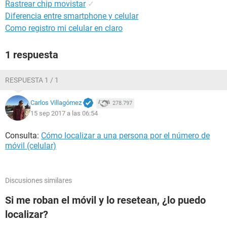
Rastrear chip movistar
✓
Diferencia entre smartphone y celular
Como registro mi celular en claro
1 respuesta
RESPUESTA 1 / 1
Carlos Villagómez
278.797
15 sep 2017 a las 06:54
Consulta:
Cómo localizar a una persona por el número de
móvil (celular)
Discusiones similares
Si me roban el móvil y lo resetean, ¿lo puedo
localizar?