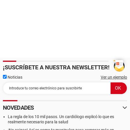
¡SUSCRÍBETE A NUESTRA NEWSLETTER!
Noticias
Ver un ejemplo
NOVEDADES
La regla de los 10 mil pasos. Un cardiólogo explicó lo que es
realmente necesario para la salud