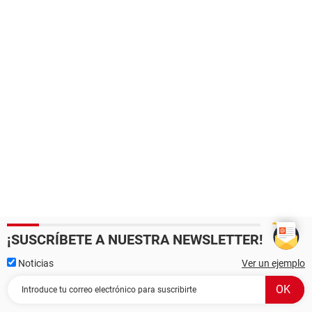
¡SUSCRÍBETE A NUESTRA NEWSLETTER!
Noticias
Ver un ejemplo