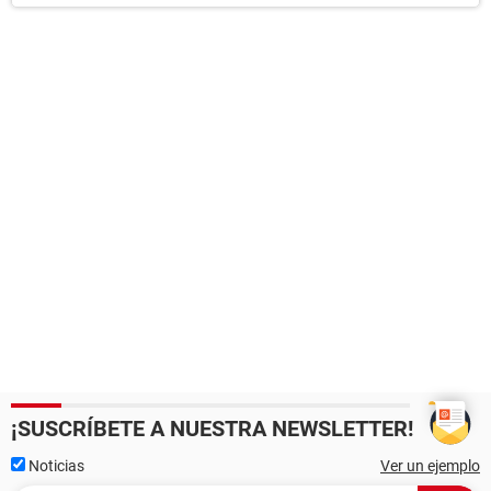
¡SUSCRÍBETE A NUESTRA NEWSLETTER!
Noticias
Ver un ejemplo