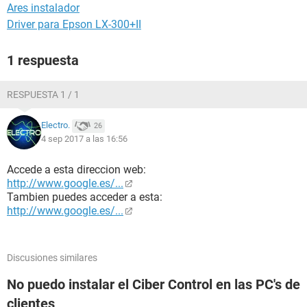
Ares instalador
Driver para Epson LX-300+II
1 respuesta
RESPUESTA 1 / 1
Electro.
26
4 sep 2017 a las 16:56
Accede a esta direccion web:
http://www.google.es/...
Tambien puedes acceder a esta:
http://www.google.es/...
Discusiones similares
No puedo instalar el Ciber Control en las PC's de
clientes