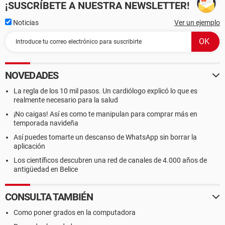
¡SUSCRÍBETE A NUESTRA NEWSLETTER!
Noticias
Ver un ejemplo
NOVEDADES
La regla de los 10 mil pasos. Un cardiólogo explicó lo que es
realmente necesario para la salud
¡No caigas! Así es como te manipulan para comprar más en
temporada navideña
Así puedes tomarte un descanso de WhatsApp sin borrar la
aplicación
Los científicos descubren una red de canales de 4.000 años de
antigüedad en Belice
CONSULTA TAMBIÉN
Como poner grados en la computadora