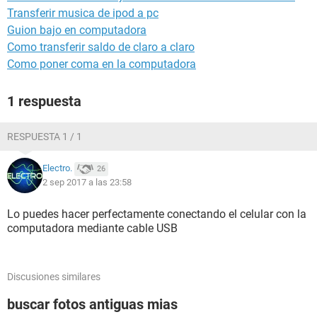
Transferir musica de ipod a pc
Guion bajo en computadora
Como transferir saldo de claro a claro
Como poner coma en la computadora
1 respuesta
RESPUESTA 1 / 1
Electro.
26
2 sep 2017 a las 23:58
Lo puedes hacer perfectamente conectando el celular con la
computadora mediante cable USB
Discusiones similares
buscar fotos antiguas mias