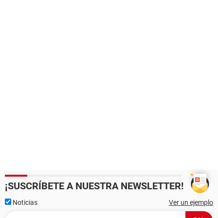
¡SUSCRÍBETE A NUESTRA NEWSLETTER!
Noticias
Ver un ejemplo